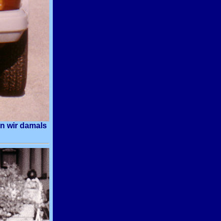
en wir damals