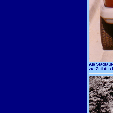
Als Stadtaut
zur Zeit de