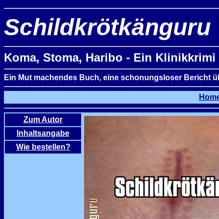
Schildkrötkänguru
Koma, Stoma, Haribo - Ein Klinikkrimi
Ein Mut machendes Buch, eine schonungsloser Bericht üb
Hom
Zum Autor
Inhaltsangabe
Wie bestellen?