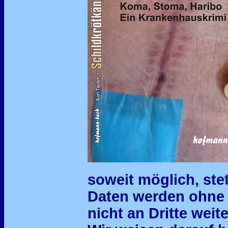
soweit möglich, stet
Daten werden ohne 
nicht an Dritte wei